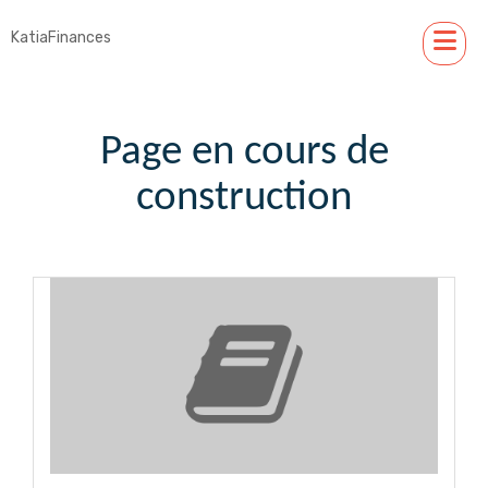
KatiaFinances
Page en cours de
construction