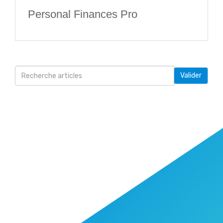
Personal Finances Pro
Valider