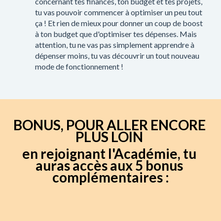
concernant tes finances, ton budget et tes projets,
tu vas pouvoir commencer à optimiser un peu tout
ça ! Et rien de mieux pour donner un coup de boost
à ton budget que d'optimiser tes dépenses. Mais
attention, tu ne vas pas simplement apprendre à
dépenser moins, tu vas découvrir un tout nouveau
mode de fonctionnement !
BONUS, POUR ALLER ENCORE 
PLUS LOIN 
en rejoignant l'Académie, tu 
auras accès aux 5 bonus 
complémentaires :