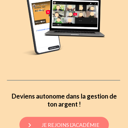
Deviens autonome dans la gestion de
ton argent !
JE REJOINS L'ACADÉMIE