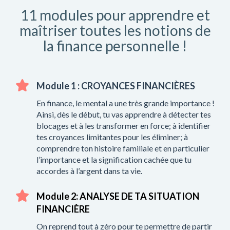
11 modules pour apprendre et
maîtriser toutes les notions de
la finance personnelle !
Module 1 : CROYANCES FINANCIÈRES
En finance, le mental a une très grande importance !
Ainsi, dès le début, tu vas apprendre à détecter tes
blocages et à les transformer en force; à identifier
tes croyances limitantes pour les éliminer; à
comprendre ton histoire familiale et en particulier
l’importance et la signification cachée que tu
accordes à l’argent dans ta vie.
Module 2: ANALYSE DE TA SITUATION
FINANCIÈRE
On reprend tout à zéro pour te permettre de partir