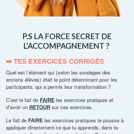
P.S LA FORCE SECRET DE
L’ACCOMPAGNEMENT ?
➡️ TES EXERCICES CORRIGÉS
Quel est l’élément qui (selon les sondages des
anciens élèves) était le point déterminant pour les
participants, qui a permis leur transformation ?
C’est le fait de
les exercices pratiques et
FAIRE
d’avoir un
sur ces exercices.
RETOUR
Le fait de
les exercices pratiques te pousse à
FAIRE
appliquer directement ce que tu apprends, dans ta