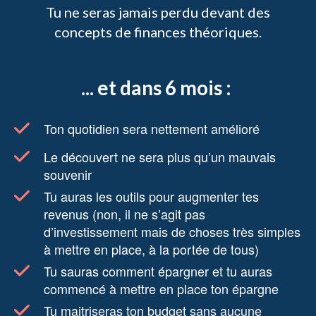
Tu ne seras jamais perdu devant des
concepts de finances théoriques.
... et dans 6 mois :
Ton quotidien sera nettement amélioré
Le découvert ne sera plus qu’un mauvais
souvenir
Tu auras les outils pour augmenter tes
revenus (non, il ne s’agit pas
d’investissement mais de choses très simples
à mettre en place, à la portée de tous)
Tu sauras comment épargner et tu auras
commencé à mettre en place ton épargne
Tu maitriseras ton budget sans aucune