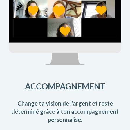
ACCOMPAGNEMENT
Change ta vision de l’argent et reste
déterminé grâce à ton accompagnement
personnalisé.