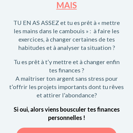
MAIS
TU EN AS ASSEZ et tu es prêt à « mettre
les mains dans le cambouis » : à faire les
exercices, à changer certaines de tes
habitudes et à analyser ta situation ?
Tu es prêt à t’y mettre et à changer enfin
tes finances ?
A maîtriser ton argent sans stress pour
t’offrir les projets importants dont tu rêves
et attirer l’abondance?
Si oui, alors viens bousculer tes finances
personnelles !