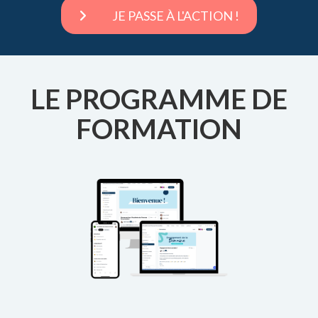
JE PASSE À L'ACTION !
LE PROGRAMME DE
FORMATION