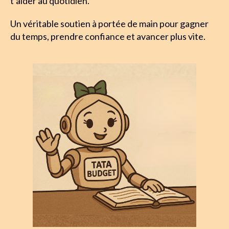
t’aider au quotidien. 
Un véritable soutien à portée de main pour gagner 
du temps, prendre confiance et avancer plus vite.