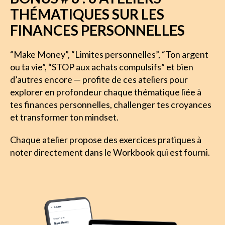
THÉMATIQUES SUR LES
FINANCES PERSONNELLES
“Make Money”, “Limites personnelles”, “Ton argent 
ou ta vie”, “STOP aux achats compulsifs” et bien 
d’autres encore — profite de ces ateliers pour 
explorer en profondeur chaque thématique liée à 
tes finances personnelles, challenger tes croyances 
et transformer ton mindset. 
Chaque atelier propose des exercices pratiques à 
noter directement dans le Workbook qui est fourni.