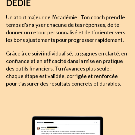
DÉDIÉ
Un atout majeur de l’Académie ! Ton coach prend le 
temps d’analyser chacune de tes réponses, de te 
donner un retour personnalisé et de t’orienter vers 
les bons ajustements pour progresser rapidement. 
Grâce à ce suivi individualisé, tu gagnes en clarté, en 
confiance et en efficacité dans la mise en pratique 
des outils financiers. Tu n’avances plus seule : 
chaque étape est validée, corrigée et renforcée 
pour t’assurer des résultats concrets et durables.