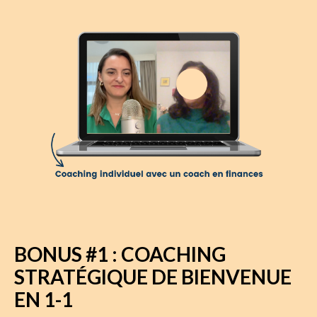
BONUS #1 : COACHING
STRATÉGIQUE DE BIENVENUE
EN 1-1