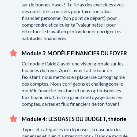
sur de bonnes bases! Tu feras des exercices avec
des outils très concrets pour faire ton bilan
financier personnel (ton point de départ), pour
comprendre et calculer ta “valeur nette”; pour
effectuer le travail en profondeur et corriger tes
habitudes financières.
Module 3: MODÈLE FINANCIER DU FOYER
Ce module t’aide à avoir une vision globale sur les
finances du foyer. Après avoir fait le tour de
l’existant, nous mettons en place une cartographie
des comptes. Nous corrigeons et challengeons le
modèle financier existant et nous optimisons les
flux financiers. C’est un grand nettoyage dans les
comptes, cartes et flux financiers de ton foyer !
Module 4 : LES BASES DU BUDGET, théorie
Types et catégories de dépenses, la cascade des
dépenses et bien d'autres notions - Dans ce module