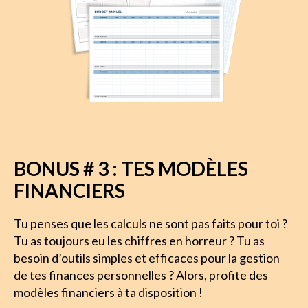
BONUS # 3 : TES MODÈLES
FINANCIERS
Tu penses que les calculs ne sont pas faits pour toi ? 
Tu as toujours eu les chiffres en horreur ? Tu as 
besoin d’outils simples et efficaces pour la gestion 
de tes finances personnelles ? 
Alors, profite des 
modèles financiers à ta disposition ! 