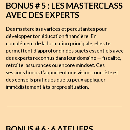
BONUS # 5 : LES MASTERCLASS
AVEC DES EXPERTS
Des masterclass variées et percutantes pour 
développer ton éducation financière. En 
complément de la formation principale, elles te 
permettent d’approfondir des sujets essentiels avec 
des experts reconnus dans leur domaine — fiscalité, 
retraite, assurances ou encore mindset. Ces 
sessions bonus t’apportent une vision concrète et 
des conseils pratiques que tu peux appliquer 
immédiatement à ta propre situation.
BONUS # 6 : 6 ATELIERS