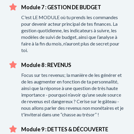
Module 7 : GESTION DE BUDGET
C'est LE MODULE où tu prends les commandes
pour devenir acteur principal de tes finances. La
gestion quotidienne, les indicateurs à suivre, les
modèles de suivi de budget, ainsi que l’analyse à
faire à la fin du mois, n'auront plus de secret pour
toi.
Module 8 : REVENUS
Focus sur tes revenus; la manière de les générer et
de les augmenter en fonction de ta personnalité,
ainsi que la réponse à une question de très haute
importance - pourquoi n’avoir qu’une seule source
de revenus est dangereux ? Cerise sur le gâteau -
nous allons parler des revenus non monétaires et je
t'inviterai dans une “chasse au trésor” !
Module 9 : DETTES & DÉCOUVERTE