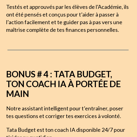
Testés et approuvés par les élèves de l’Académie, ils 
ont été pensés et conçus pour t’aider à passer à 
l’action facilement et te guider pas à pas vers une 
maîtrise complète de tes finances personnelles.
BONUS # 4 : TATA BUDGET,
TON COACH IA À PORTÉE DE
MAIN
Notre assistant intelligent pour t’entraîner, poser 
tes questions et corriger tes exercices à volonté.
Tata Budget est ton coach IA disponible 24/7 pour 