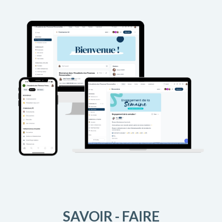
SAVOIR - FAIRE