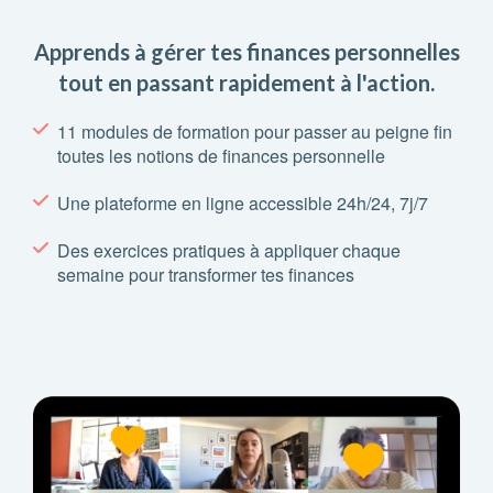
Apprends à gérer tes finances personnelles
tout en passant rapidement à l'action.
11 modules de formation pour passer au peigne fin
toutes les notions de finances personnelle
Une plateforme en ligne accessible 24h/24, 7j/7
Des exercices pratiques à appliquer chaque
semaine pour transformer tes finances