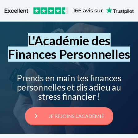
L'Académie des
Finances Personnelles
Prends en main tes finances
personnelles et dis adieu au
stress financier !
JE REJOINS L'ACADÉMIE