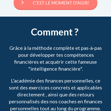
C'EST LE MOMENT D'AGIR!
Comment ?
Grâce à la méthode complète et pas-à-pas
pour développer tes compétences
financières et acquérir cette fameuse
"intelligence financière".
L'académie des finances personnelles, ce
sont des exercices concrets et applicables
directement , ainsi que des retours
personnalisés des nos coaches en finances
personnelles tout au long du programme.