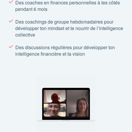
Des coaches en finances personnelles à tes côtés
pendant 6 mois
Des coachings de groupe hebdomadaires pour
développer ton mindset et te nourrir de l’intelligence
collective
Des discussions régulières pour développer ton
intelligence financière et ta vision