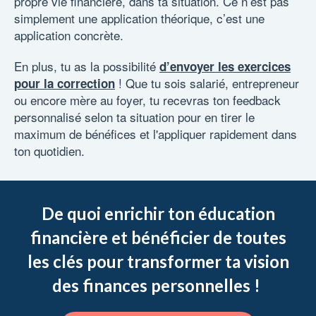
propre vie financière, dans ta situation. Ce n’est pas
simplement une application théorique, c’est une
application concrète.
En plus, tu as la possibilité
d’envoyer les exercices
! Que tu sois salarié, entrepreneur
pour la correction
ou encore mère au foyer, tu recevras ton feedback
personnalisé selon ta situation pour en tirer le
maximum de bénéfices et l'appliquer rapidement dans
ton quotidien.
De quoi enrichir ton éducation
financière et bénéficier de toutes
les clés pour transformer ta vision
des finances personnelles !