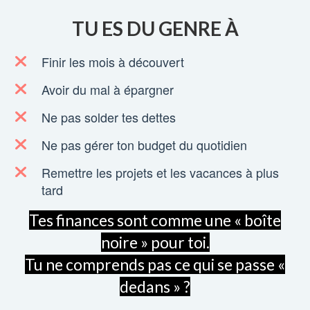
TU ES DU GENRE À
Finir les mois à découvert
Avoir du mal à épargner
Ne pas solder tes dettes
Ne pas gérer ton budget du quotidien
Remettre les projets et les vacances à plus
tard
Tes finances sont comme une « boîte
noire » pour toi.
Tu ne comprends pas ce qui se passe «
dedans » ?