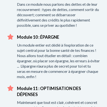
Dans ce module nous parlons des dettes et de leur
recouvrement : types de dettes, comment sortir du
découvert; comment se débarrasser
définitivement des crédits le plus rapidement
possible, sans se priver au quotidien !
Module 10 : ÉPARGNE
Un module entier est dédié à l’exploration de ce
sujet central pour la bonne santé de tes finances !
Nous allons tout étudier en détail : combien
épargner, où placer son épargne, les erreurs à éviter
... L’épargne n’aura plus de secret pour toi et tu
seras en mesure de commencer à épargner chaque
mois, enfin !
Module 11 : OPTIMISATION DES
DÉPENSES
Maintenant que tout est clair, cohérent et concret