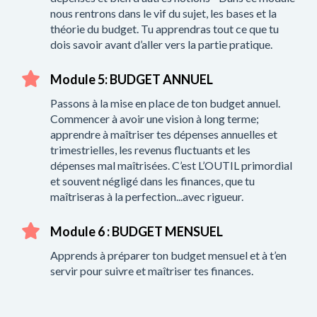
nous rentrons dans le vif du sujet, les bases et la
théorie du budget. Tu apprendras tout ce que tu
dois savoir avant d’aller vers la partie pratique.
Module 5: BUDGET ANNUEL
Passons à la mise en place de ton budget annuel.
Commencer à avoir une vision à long terme;
apprendre à maîtriser tes dépenses annuelles et
trimestrielles, les revenus fluctuants et les
dépenses mal maîtrisées. C’est L’OUTIL primordial
et souvent négligé dans les finances, que tu
maîtriseras à la perfection...avec rigueur.
Module 6 : BUDGET MENSUEL
Apprends à préparer ton budget mensuel et à t’en
servir pour suivre et maîtriser tes finances.