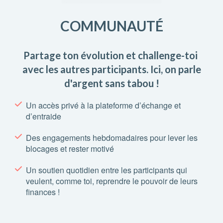
COMMUNAUTÉ
Partage ton évolution et challenge-toi
avec les autres participants. Ici, on parle
d'argent sans tabou !
Un accès privé à la plateforme d’échange et
d’entraide
Des engagements hebdomadaires pour lever les
blocages et rester motivé
Un soutien quotidien entre les participants qui
veulent, comme toi, reprendre le pouvoir de leurs
finances !