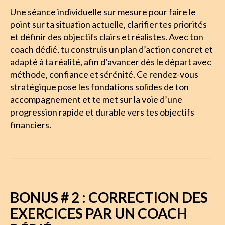
Une séance individuelle sur mesure pour faire le
point sur ta situation actuelle, clarifier tes priorités
et définir des objectifs clairs et réalistes. Avec ton
coach dédié, tu construis un plan d’action concret et
adapté à ta réalité, afin d’avancer dès le départ avec
méthode, confiance et sérénité. Ce rendez-vous
stratégique pose les fondations solides de ton
accompagnement et te met sur la voie d’une
progression rapide et durable vers tes objectifs
financiers.
BONUS # 2 : CORRECTION DES
EXERCICES PAR UN COACH