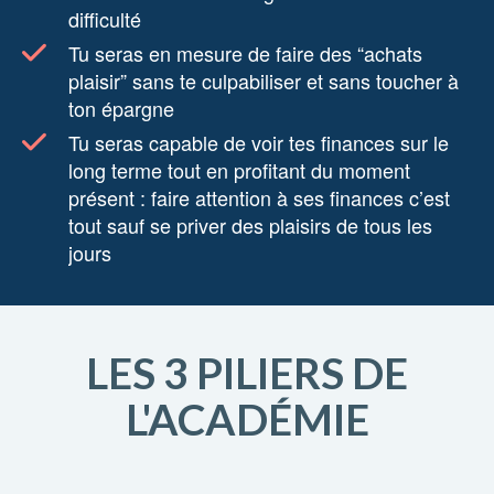
difficulté
Tu seras en mesure de faire des “achats
plaisir” sans te culpabiliser et sans toucher à
ton épargne
Tu seras capable de voir tes finances sur le
long terme tout en profitant du moment
présent : faire attention à ses finances c’est
tout sauf se priver des plaisirs de tous les
jours
LES 3 PILIERS DE
L'ACAD
ÉMIE